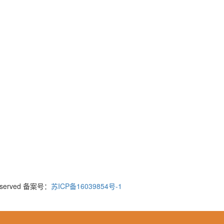
served 备案号：
苏ICP备16039854号-1