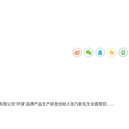
有限公司“环球”品牌产品生产研发创始人张乃新先生全面管控……