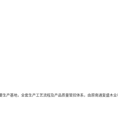
主要生产基地，全套生产工艺流程及产品质量管控体系，由原南通复盛木业