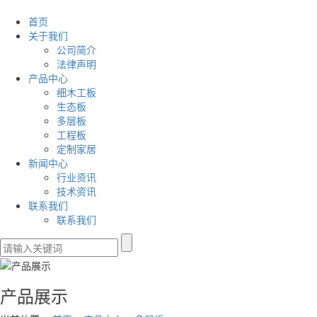
首页
关于我们
公司简介
法律声明
产品中心
细木工板
生态板
多层板
工程板
定制家居
新闻中心
行业资讯
技术资讯
联系我们
联系我们
产品展示